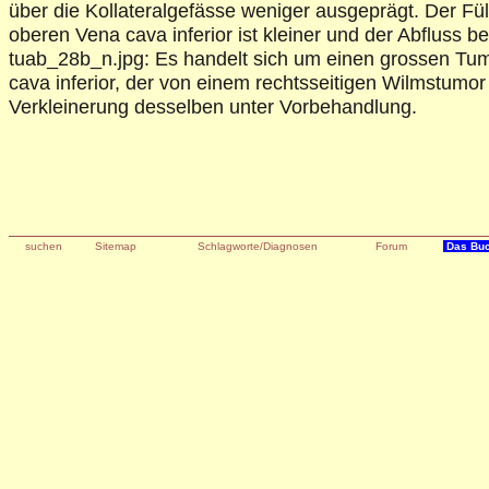
über die Kollateralgefässe weniger ausgeprägt. Der Fül
oberen Vena cava inferior ist kleiner und der Abfluss b
tuab_28b_n.jpg: Es handelt sich um einen grossen Tu
cava inferior, der von einem rechtsseitigen Wilmstumor
Verkleinerung desselben unter Vorbehandlung.