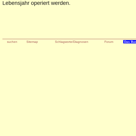
Lebensjahr operiert werden.