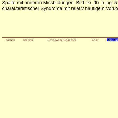
Spalte mit anderen Missbildungen. Bild liki_9b_n.jpg: 5
charakteristischer Syndrome mit relativ häufigem Vor