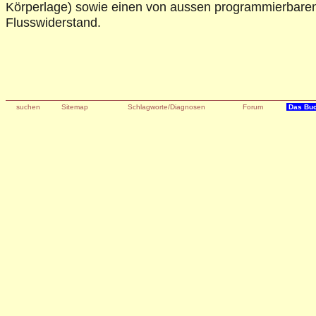
Körperlage) sowie einen von aussen programmierbaren
Flusswiderstand.